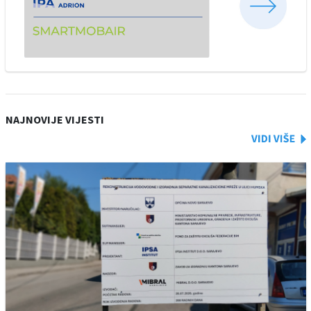
NAJNOVIJE VIJESTI