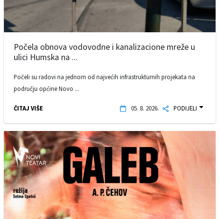
Počela obnova vodovodne i kanalizacione mreže u
ulici Humska na ...
Počeli su radovi na jednom od najvećih infrastrukturnih projekata na
području općine Novo ...
ČITAJ VIŠE
05. 8. 2026.
PODIJELI