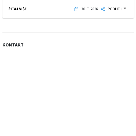
ČITAJ VIŠE
30. 7. 2026.
PODIJELI
KONTAKT