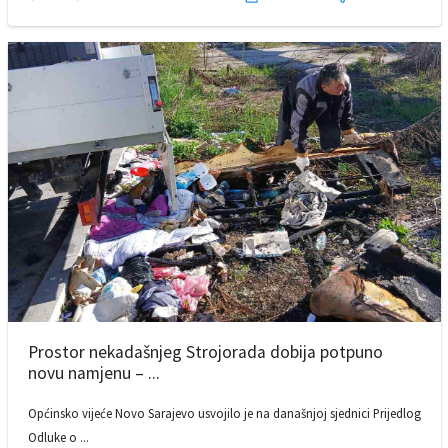
Prostor nekadašnjeg Strojorada dobija potpuno
novu namjenu – ...
Općinsko vijeće Novo Sarajevo usvojilo je na današnjoj sjednici Prijedlog
Odluke o ...