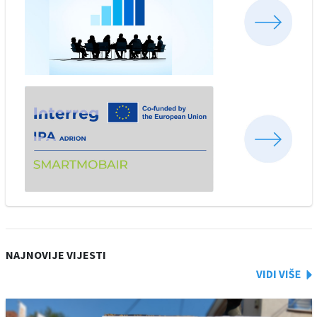
NAJNOVIJE VIJESTI