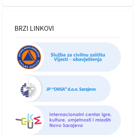
BRZI LINKOVI