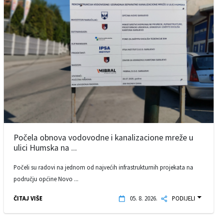
Počela obnova vodovodne i kanalizacione mreže u
ulici Humska na ...
Počeli su radovi na jednom od najvećih infrastrukturnih projekata na
području općine Novo ...
ČITAJ VIŠE
05. 8. 2026.
PODIJELI