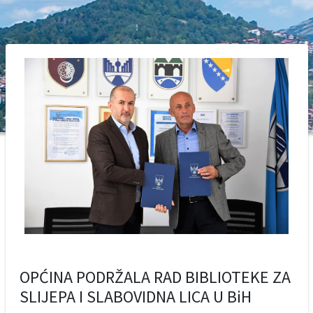
OPĆINA PODRŽALA RAD BIBLIOTEKE ZA
SLIJEPA I SLABOVIDNA LICA U BiH