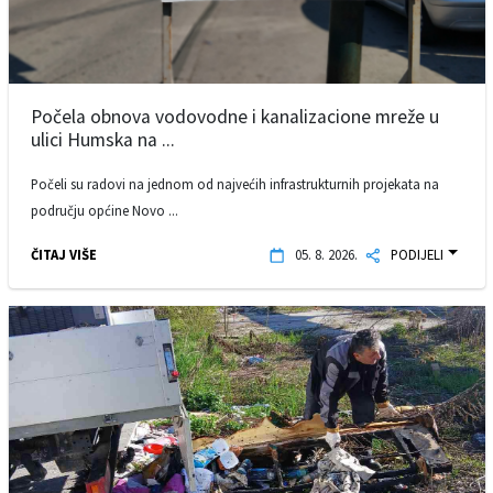
Počela obnova vodovodne i kanalizacione mreže u
ulici Humska na ...
Počeli su radovi na jednom od najvećih infrastrukturnih projekata na
području općine Novo ...
ČITAJ VIŠE
05. 8. 2026.
PODIJELI