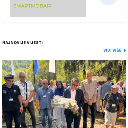
NAJNOVIJE VIJESTI