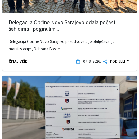
Delegacija Općine Novo Sarajevo odala počast
šehidima i poginulim ...
Delegacija Općine Novo Sarajevo prisustvovala je obilježavanju
manifestacije „Odbrana Bosne ...
ČITAJ VIŠE
07. 8. 2026.
PODIJELI