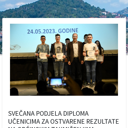
SVEČANA PODJELA DIPLOMA
UČENICIMA ZA OSTVARENE REZULTATE