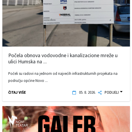
Počela obnova vodovodne i kanalizacione mreže u
ulici Humska na ...
Počeli su radovi na jednom od najvećih infrastrukturnih projekata na
području općine Novo ...
ČITAJ VIŠE
05. 8. 2026.
PODIJELI