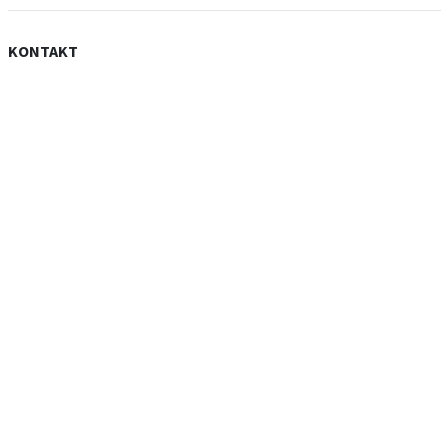
KONTAKT