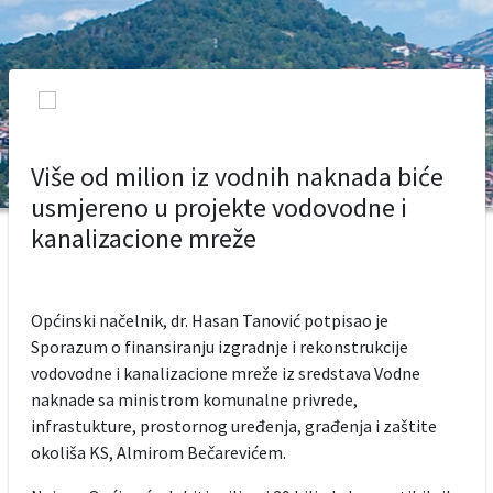
Više od milion iz vodnih naknada biće
usmjereno u projekte vodovodne i
kanalizacione mreže
Općinski načelnik, dr. Hasan Tanović potpisao je
Sporazum o finansiranju izgradnje i rekonstrukcije
vodovodne i kanalizacione mreže iz sredstava Vodne
naknade sa ministrom komunalne privrede,
infrastukture, prostornog uređenja, građenja i zaštite
okoliša KS, Almirom Bečarevićem.