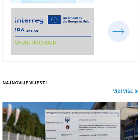
NAJNOVIJE VIJESTI