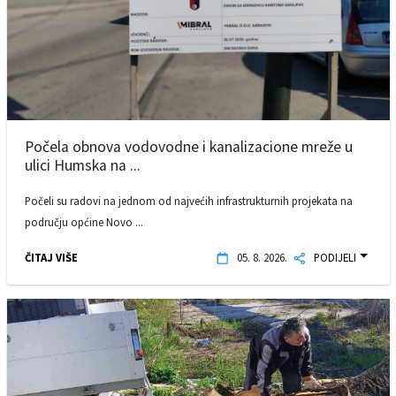
Počela obnova vodovodne i kanalizacione mreže u
ulici Humska na ...
Počeli su radovi na jednom od najvećih infrastrukturnih projekata na
području općine Novo ...
ČITAJ VIŠE
05. 8. 2026.
PODIJELI