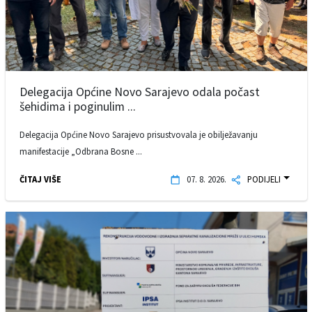
Delegacija Općine Novo Sarajevo odala počast
šehidima i poginulim ...
Delegacija Općine Novo Sarajevo prisustvovala je obilježavanju
manifestacije „Odbrana Bosne ...
ČITAJ VIŠE
07. 8. 2026.
PODIJELI