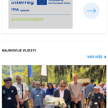
NAJNOVIJE VIJESTI