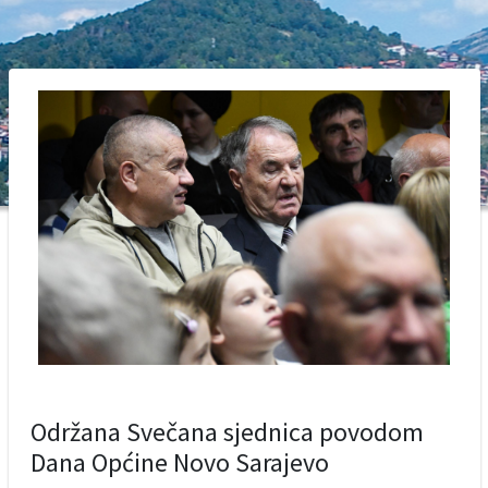
Održana Svečana sjednica povodom
Dana Općine Novo Sarajevo