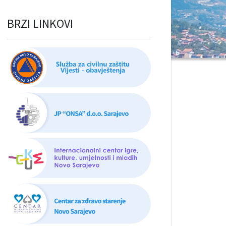
BRZI LINKOVI