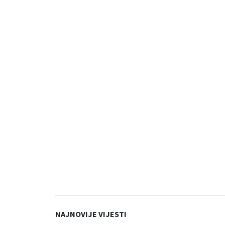
NAJNOVIJE VIJESTI