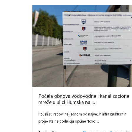
Počela obnova vodovodne i kanalizacione
mreže u ulici Humska na ...
Počeli su radovi na jednom od najvećih infrastrukturnih
projekata na području općine Novo ...