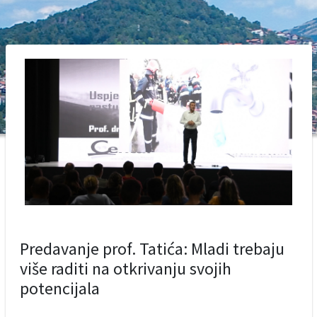
Predavanje prof. Tatića: Mladi trebaju
više raditi na otkrivanju svojih
potencijala