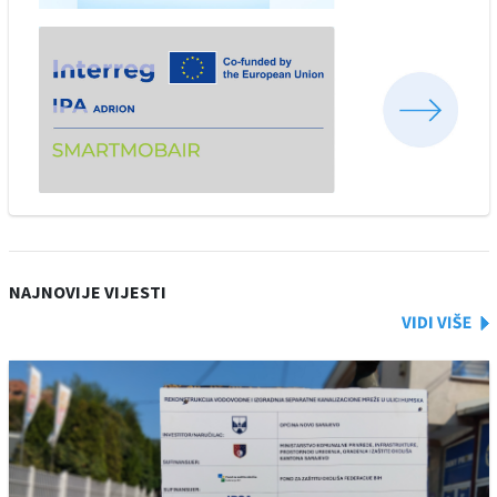
NAJNOVIJE VIJESTI