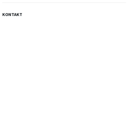
KONTAKT