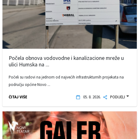
Počela obnova vodovodne i kanalizacione mreže u
ulici Humska na ...
Počeli su radovi na jednom od najvećih infrastrukturnih projekata na
području općine Novo ...
ČITAJ VIŠE
05. 8. 2026.
PODIJELI