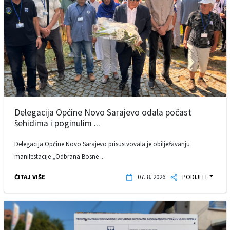
Delegacija Općine Novo Sarajevo odala počast
šehidima i poginulim ...
Delegacija Općine Novo Sarajevo prisustvovala je obilježavanju
manifestacije „Odbrana Bosne ...
ČITAJ VIŠE
07. 8. 2026.
PODIJELI