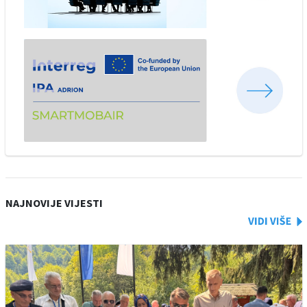
NAJNOVIJE VIJESTI