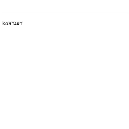
KONTAKT