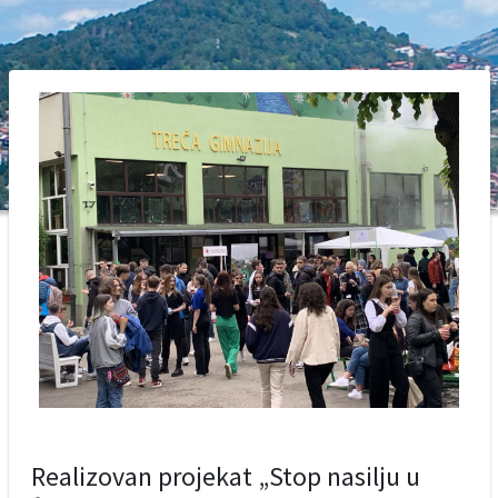
Realizovan projekat „Stop nasilju u