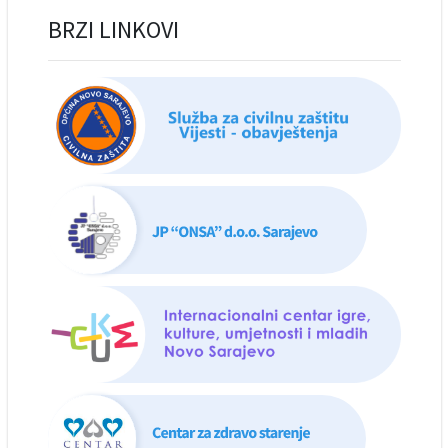
BRZI LINKOVI