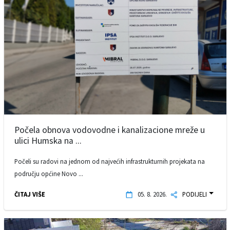
Počela obnova vodovodne i kanalizacione mreže u
ulici Humska na ...
Počeli su radovi na jednom od najvećih infrastrukturnih projekata na
području općine Novo ...
ČITAJ VIŠE
05. 8. 2026.
PODIJELI