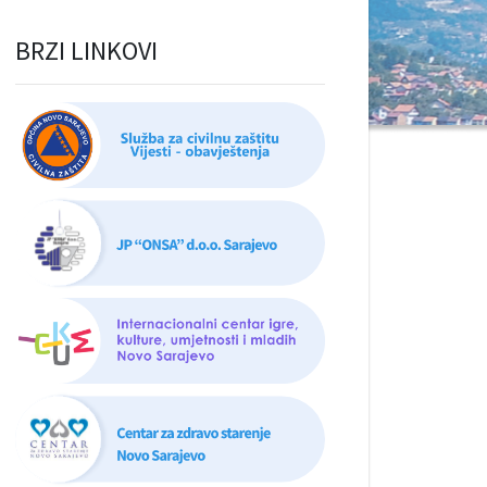
BRZI LINKOVI