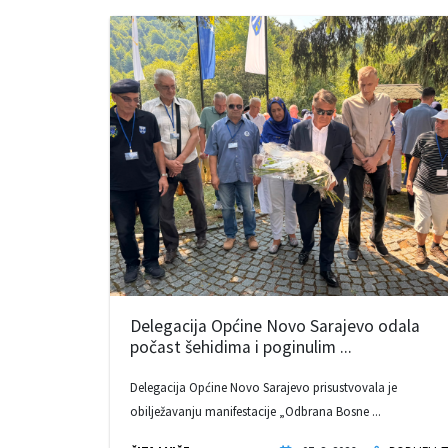
Delegacija Općine Novo Sarajevo odala
počast šehidima i poginulim ...
Delegacija Općine Novo Sarajevo prisustvovala je
obilježavanju manifestacije „Odbrana Bosne ...