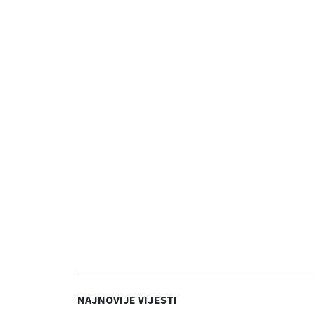
NAJNOVIJE VIJESTI