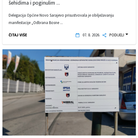
šehidima i poginulim ...
Delegacija Općine Novo Sarajevo prisustvovala je obilježavanju
manifestacije „Odbrana Bosne ...
ČITAJ VIŠE
07. 8. 2026.
PODIJELI