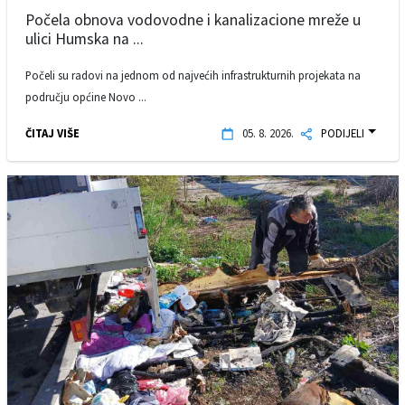
Počela obnova vodovodne i kanalizacione mreže u
ulici Humska na ...
Počeli su radovi na jednom od najvećih infrastrukturnih projekata na
području općine Novo ...
ČITAJ VIŠE
05. 8. 2026.
PODIJELI