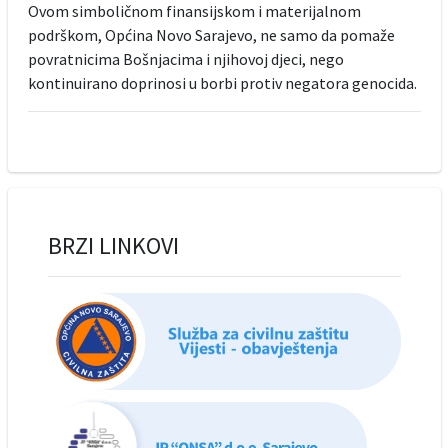
Ovom simboličnom finansijskom i materijalnom
podrškom, Općina Novo Sarajevo, ne samo da pomaže
povratnicima Bošnjacima i njihovoj djeci, nego
kontinuirano doprinosi u borbi protiv negatora genocida.
BRZI LINKOVI