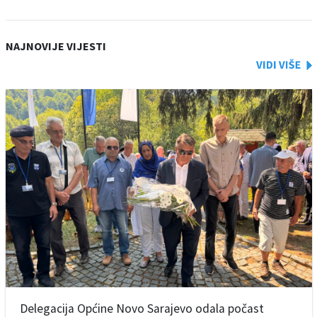
NAJNOVIJE VIJESTI
Delegacija Općine Novo Sarajevo odala počast