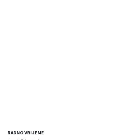
RADNO VRIJEME