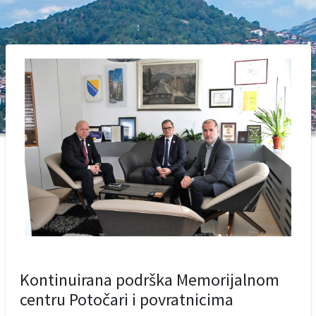
Kontinuirana podrška Memorijalnom
centru Potočari i povratnicima