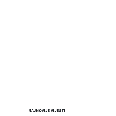
NAJNOVIJE VIJESTI