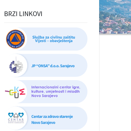
BRZI LINKOVI