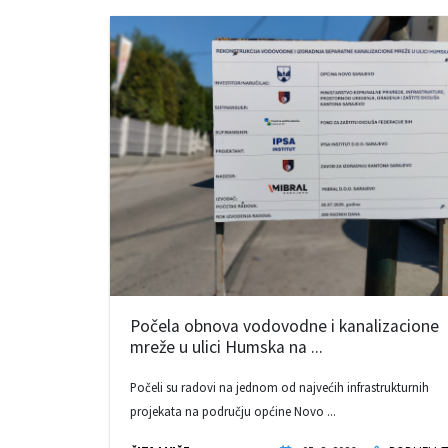
Počela obnova vodovodne i kanalizacione
mreže u ulici Humska na ...
Počeli su radovi na jednom od najvećih infrastrukturnih
projekata na području općine Novo ...