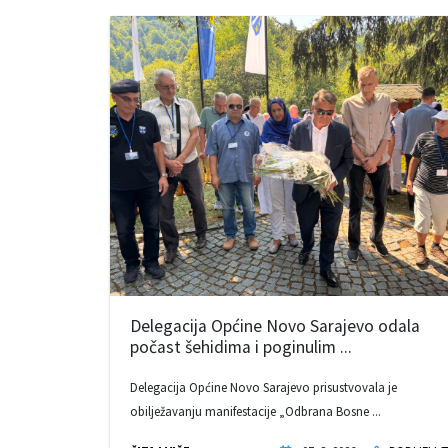
Delegacija Općine Novo Sarajevo odala
počast šehidima i poginulim ...
Delegacija Općine Novo Sarajevo prisustvovala je
obilježavanju manifestacije „Odbrana Bosne ...