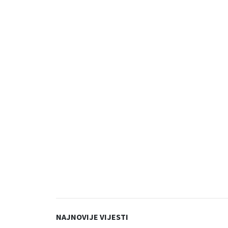
NAJNOVIJE VIJESTI