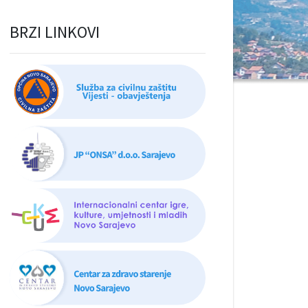
BRZI LINKOVI