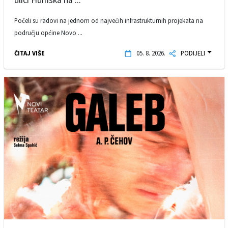
ulici Humska na ...
Počeli su radovi na jednom od najvećih infrastrukturnih projekata na
području općine Novo ...
ČITAJ VIŠE
05. 8. 2026.
PODIJELI