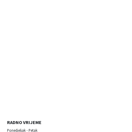
RADNO VRIJEME
Ponedjeljak - Petak