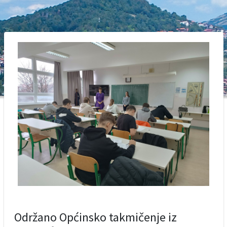
Održano Općinsko takmičenje iz