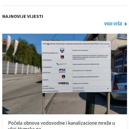
NAJNOVIJE VIJESTI
Počela obnova vodovodne i kanalizacione mreže u