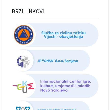
BRZI LINKOVI