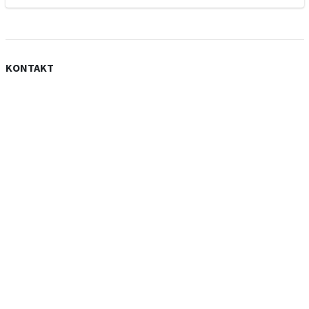
KONTAKT