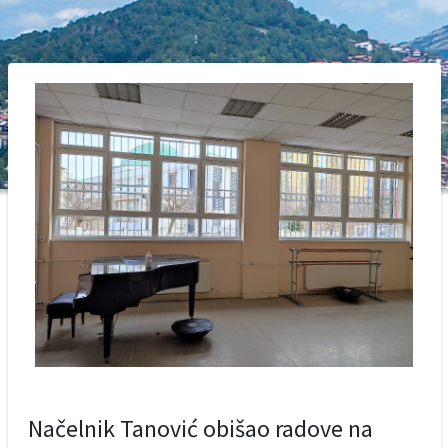
Načelnik Tanović obišao radove na