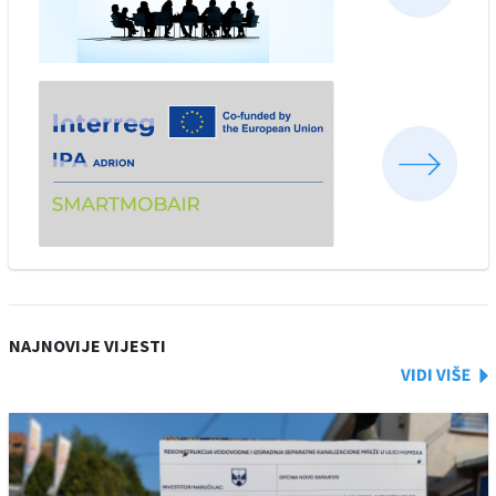
NAJNOVIJE VIJESTI