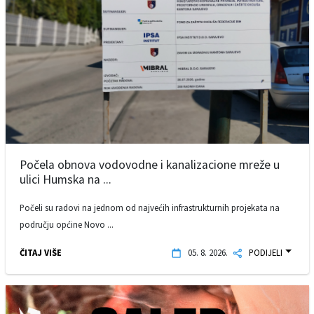
Počela obnova vodovodne i kanalizacione mreže u
ulici Humska na ...
Počeli su radovi na jednom od najvećih infrastrukturnih projekata na
području općine Novo ...
ČITAJ VIŠE
05. 8. 2026.
PODIJELI