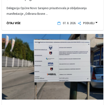
Delegacija Općine Novo Sarajevo prisustvovala je obilježavanju
manifestacije „Odbrana Bosne ...
ČITAJ VIŠE
07. 8. 2026.
PODIJELI