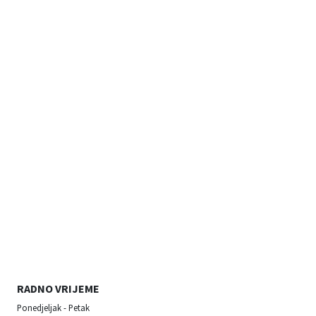
RADNO VRIJEME
Ponedjeljak - Petak