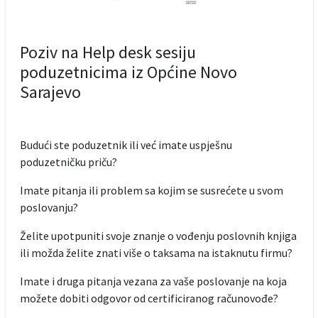
Poziv na Help desk sesiju
poduzetnicima iz Općine Novo
Sarajevo
Budući ste poduzetnik ili već imate uspješnu
poduzetničku priču?
Imate pitanja ili problem sa kojim se susrećete u svom
poslovanju?
Želite upotpuniti svoje znanje o vođenju poslovnih knjiga
ili možda želite znati više o taksama na istaknutu firmu?
Imate i druga pitanja vezana za vaše poslovanje na koja
možete dobiti odgovor od certificiranog računovođe?