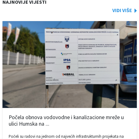
NAJNOVIJE VIJESTI
Počela obnova vodovodne i kanalizacione mreže u
ulici Humska na ...
Počeli su radovi na jednom od najvećih infrastrukturnih projekata na