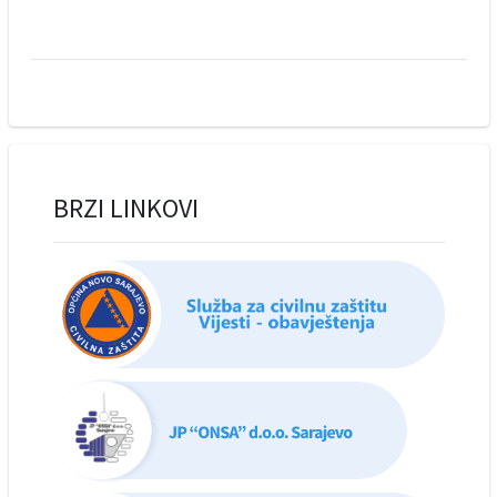
BRZI LINKOVI