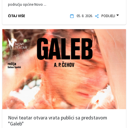
području općine Novo ...
ČITAJ VIŠE
05. 8. 2026.
PODIJELI
Novi teatar otvara vrata publici sa predstavom
"Galeb"