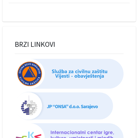
BRZI LINKOVI