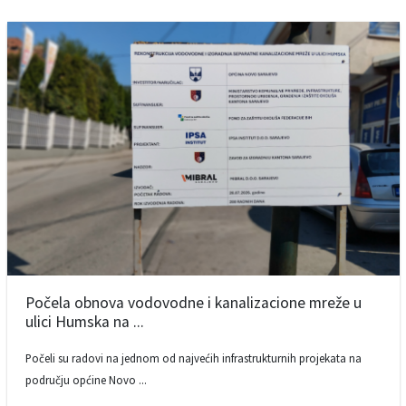
Počela obnova vodovodne i kanalizacione mreže u
ulici Humska na ...
Počeli su radovi na jednom od najvećih infrastrukturnih projekata na
području općine Novo ...