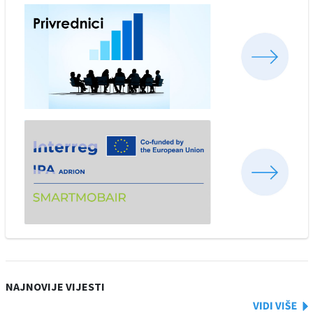
NAJNOVIJE VIJESTI