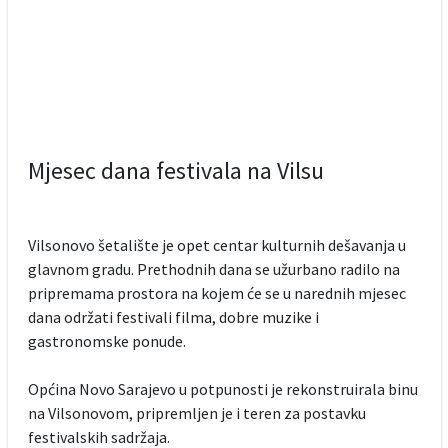
Mjesec dana festivala na Vilsu
Vilsonovo šetalište je opet centar kulturnih dešavanja u
glavnom gradu. Prethodnih dana se užurbano radilo na
pripremama prostora na kojem će se u narednih mjesec
dana održati festivali filma, dobre muzike i
gastronomske ponude.
Općina Novo Sarajevo u potpunosti je rekonstruirala binu
na Vilsonovom, pripremljen je i teren za postavku
festivalskih sadržaja.