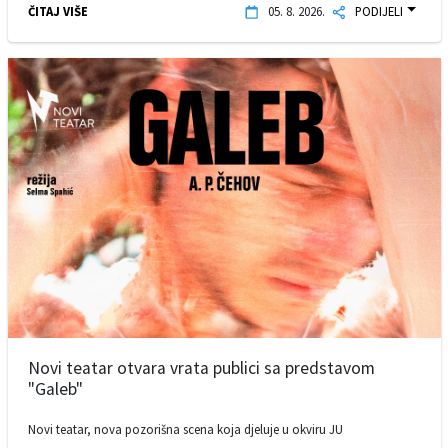
ČITAJ VIŠE
05. 8. 2026.
PODIJELI
Novi teatar otvara vrata publici sa predstavom
"Galeb"
Novi teatar, nova pozorišna scena koja djeluje u okviru JU