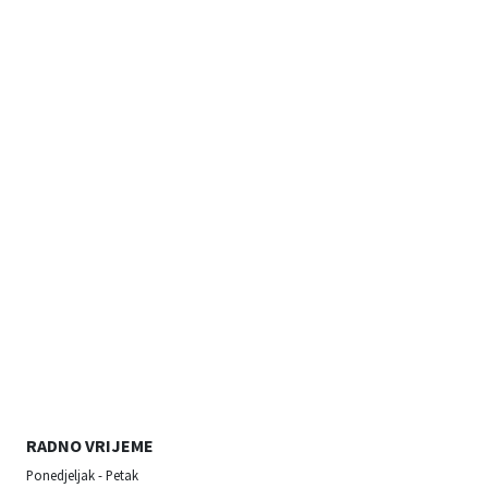
RADNO VRIJEME
Ponedjeljak - Petak