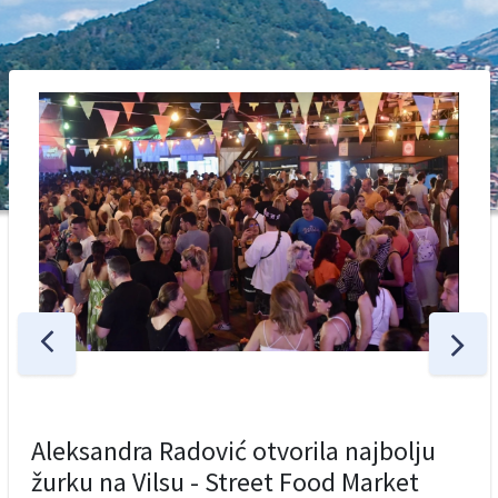
Aleksandra Radović otvorila najbolju
žurku na Vilsu - Street Food Market