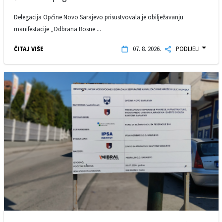
Delegacija Općine Novo Sarajevo prisustvovala je obilježavanju
manifestacije „Odbrana Bosne ...
ČITAJ VIŠE
07. 8. 2026.
PODIJELI