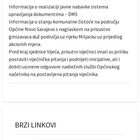
Informacija o realizaciji javne nabavke sistema
upravljanja dokumentima – DMS
Informacija o stanju komunalne čistoće na području
Općine Novo Sarajevo s naglaskom na prisustvo
gmizavaca duž područja uz rijeku Miljacku uz prijedlog
akcionih mjera.
Pred kraj sjednice Vijeća, prisutni vijećnici imali su priliku
postaviti vijećnička pitanja i podnijeti inicijative, ali i
dobiti usmene odgovore nadležnih službi Općinskog
načelnika na postavljena pitanja vijećnika.
BRZI LINKOVI