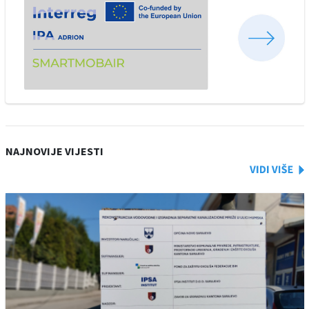
NAJNOVIJE VIJESTI