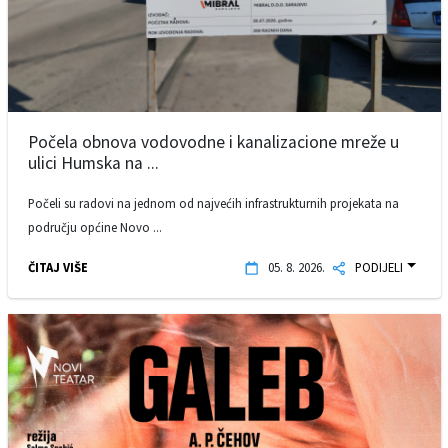
Počela obnova vodovodne i kanalizacione mreže u
ulici Humska na ...
Počeli su radovi na jednom od najvećih infrastrukturnih projekata na
području općine Novo ...
ČITAJ VIŠE
05. 8. 2026.
PODIJELI