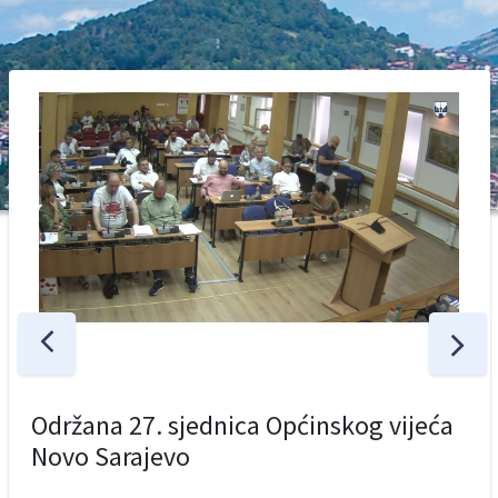
Održana 27. sjednica Općinskog vijeća
Novo Sarajevo