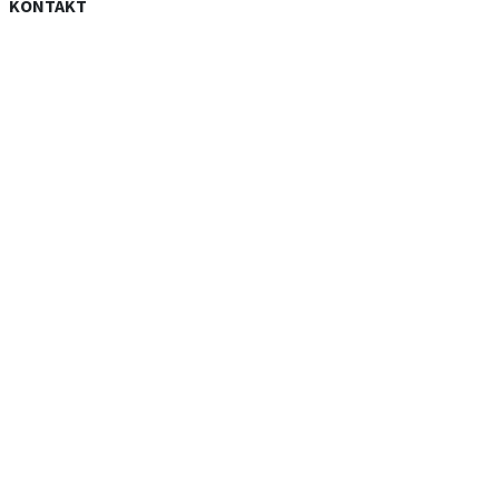
KONTAKT