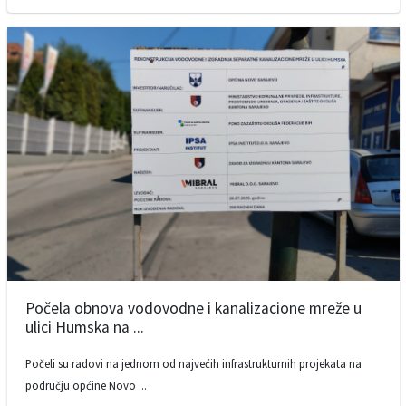
Počela obnova vodovodne i kanalizacione mreže u
ulici Humska na ...
Počeli su radovi na jednom od najvećih infrastrukturnih projekata na
području općine Novo ...