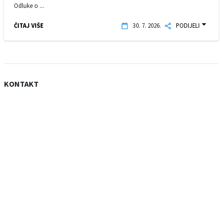
Odluke o ...
ČITAJ VIŠE
30. 7. 2026.
PODIJELI
KONTAKT