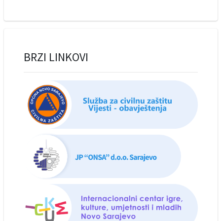
BRZI LINKOVI