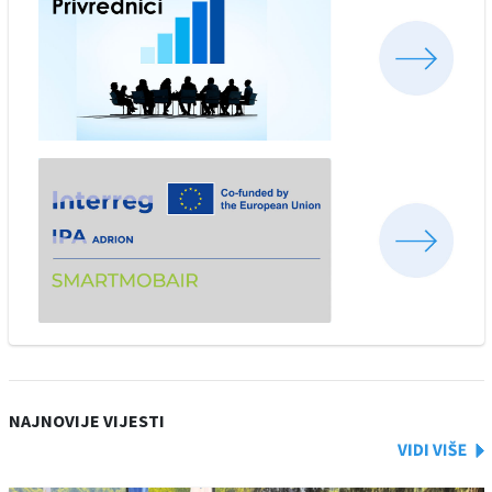
NAJNOVIJE VIJESTI