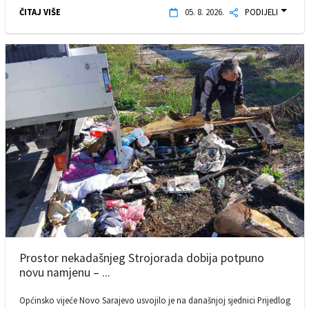
ČITAJ VIŠE
05. 8. 2026.
PODIJELI
Prostor nekadašnjeg Strojorada dobija potpuno
novu namjenu – ...
Općinsko vijeće Novo Sarajevo usvojilo je na današnjoj sjednici Prijedlog