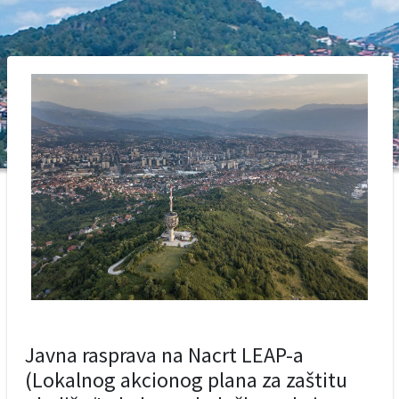
Javna rasprava na Nacrt LEAP-a
(Lokalnog akcionog plana za zaštitu