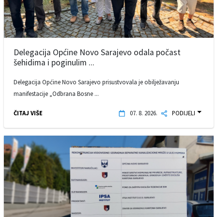
Delegacija Općine Novo Sarajevo odala počast
šehidima i poginulim ...
Delegacija Općine Novo Sarajevo prisustvovala je obilježavanju
manifestacije „Odbrana Bosne ...
ČITAJ VIŠE
07. 8. 2026.
PODIJELI