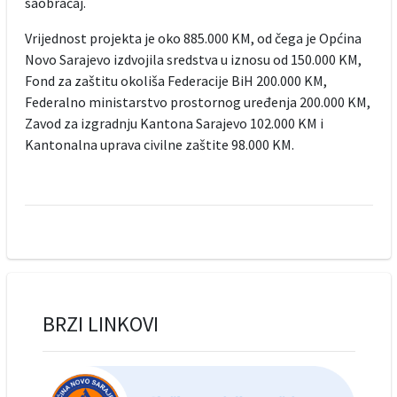
saobraćaj.
Vrijednost projekta je oko 885.000 KM, od čega je Općina
Novo Sarajevo izdvojila sredstva u iznosu od 150.000 KM,
Fond za zaštitu okoliša Federacije BiH 200.000 KM,
Federalno ministarstvo prostornog uređenja 200.000 KM,
Zavod za izgradnju Kantona Sarajevo 102.000 KM i
Kantonalna uprava civilne zaštite 98.000 KM.
BRZI LINKOVI