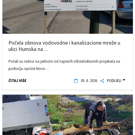
Počela obnova vodovodne i kanalizacione mreže u
ulici Humska na ...
Počeli su radovi na jednom od najvećih infrastrukturnih projekata na
području općine Novo ...
ČITAJ VIŠE
05. 8. 2026.
PODIJELI