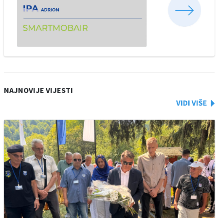
NAJNOVIJE VIJESTI