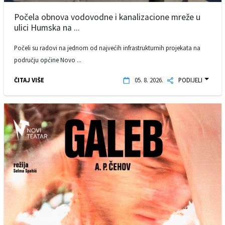
Počela obnova vodovodne i kanalizacione mreže u
ulici Humska na ...
Počeli su radovi na jednom od najvećih infrastrukturnih projekata na
području općine Novo ...
ČITAJ VIŠE
05. 8. 2026.
PODIJELI