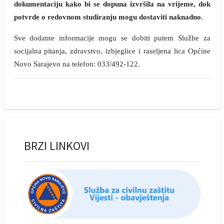
dokumentaciju kako bi se dopuna izvršila na vrijeme, dok
potvrde o redovnom studiranju mogu dostaviti naknadno.
Sve dodatne informacije mogu se dobiti putem Službe za
socijalna pitanja, zdravstvo, izbjeglice i raseljena lica Općine
Novo Sarajevo na telefon: 033/492-122.
BRZI LINKOVI