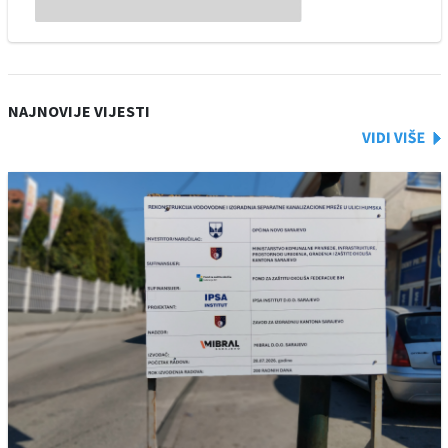
NAJNOVIJE VIJESTI