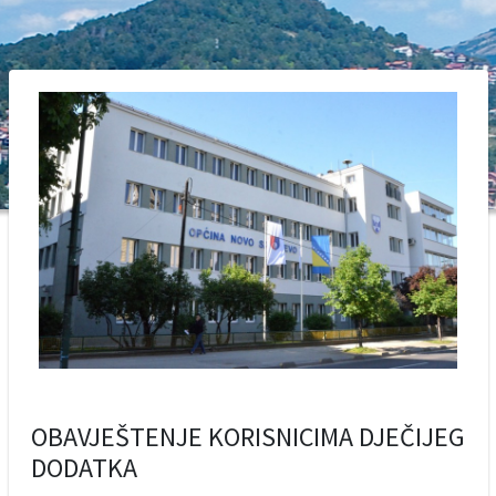
OBAVJEŠTENJE KORISNICIMA DJEČIJEG
DODATKA