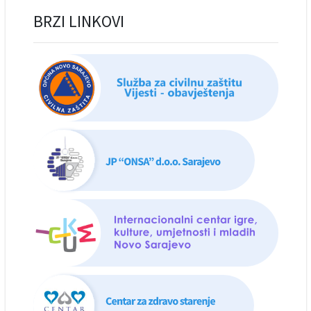
BRZI LINKOVI