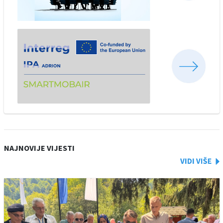
NAJNOVIJE VIJESTI