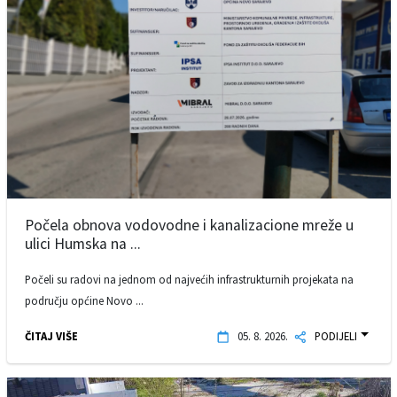
Počela obnova vodovodne i kanalizacione mreže u
ulici Humska na ...
Počeli su radovi na jednom od najvećih infrastrukturnih projekata na
području općine Novo ...
ČITAJ VIŠE
05. 8. 2026.
PODIJELI