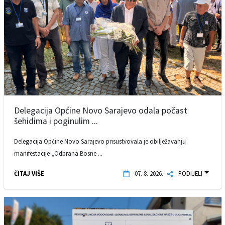
Delegacija Općine Novo Sarajevo odala počast
šehidima i poginulim ...
Delegacija Općine Novo Sarajevo prisustvovala je obilježavanju
manifestacije „Odbrana Bosne ...
ČITAJ VIŠE
07. 8. 2026.
PODIJELI