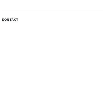
KONTAKT