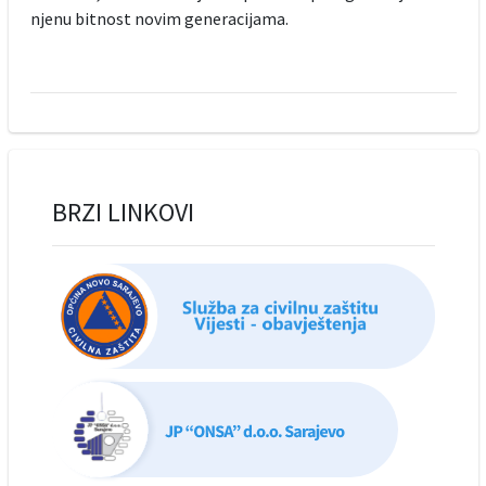
njenu bitnost novim generacijama.
BRZI LINKOVI