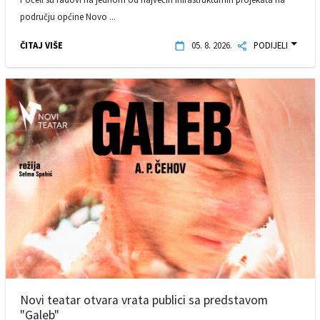
području općine Novo ...
ČITAJ VIŠE
05. 8. 2026.
PODIJELI
Novi teatar otvara vrata publici sa predstavom
"Galeb"