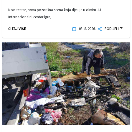
Novi teatar, nova pozorišna scena koja djeluje u okviru JU
Internacionalni centar igre, ...
ČITAJ VIŠE
03. 8. 2026.
PODIJELI