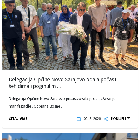
Delegacija Općine Novo Sarajevo odala počast
šehidima i poginulim ...
Delegacija Općine Novo Sarajevo prisustvovala je obilježavanju
manifestacije „Odbrana Bosne ...
ČITAJ VIŠE
07. 8. 2026.
PODIJELI