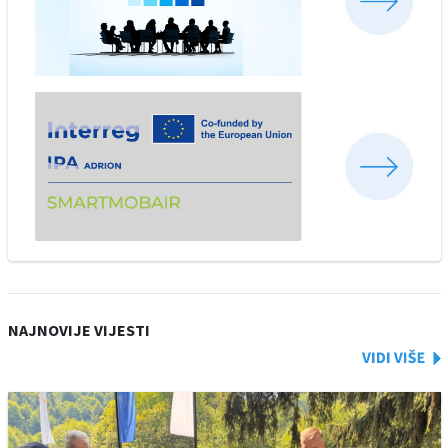
NAJNOVIJE VIJESTI