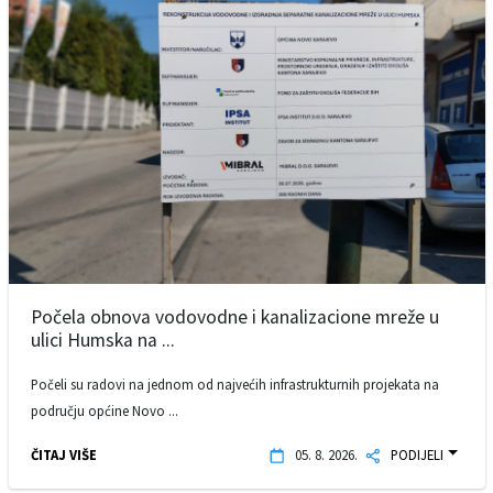
Počela obnova vodovodne i kanalizacione mreže u
ulici Humska na ...
Počeli su radovi na jednom od najvećih infrastrukturnih projekata na
području općine Novo ...
ČITAJ VIŠE
05. 8. 2026.
PODIJELI