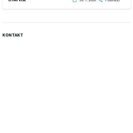
KONTAKT