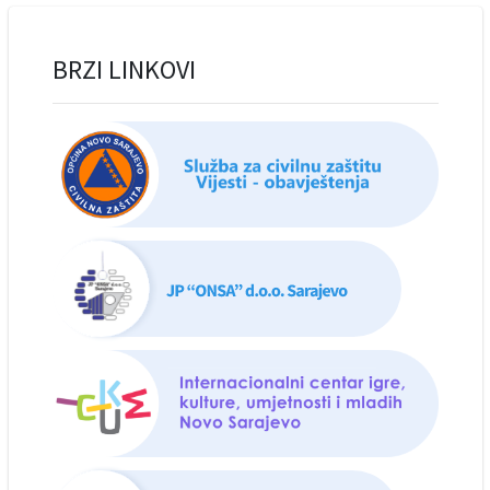
BRZI LINKOVI