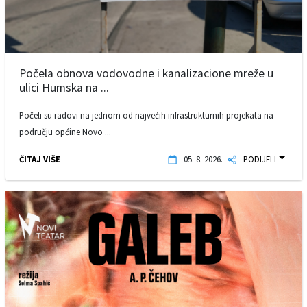
Počela obnova vodovodne i kanalizacione mreže u
ulici Humska na ...
Počeli su radovi na jednom od najvećih infrastrukturnih projekata na
području općine Novo ...
ČITAJ VIŠE
05. 8. 2026.
PODIJELI