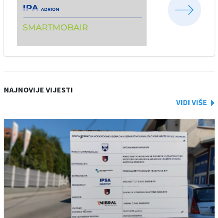
NAJNOVIJE VIJESTI