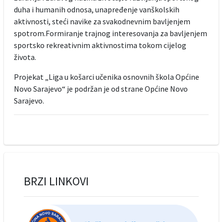
duha i humanih odnosa, unapređenje vanškolskih
aktivnosti, steći navike za svakodnevnim bavljenjem
spotrom.Formiranje trajnog interesovanja za bavljenjem
sportsko rekreativnim aktivnostima tokom cijelog
života.
Projekat „Liga u košarci učenika osnovnih škola Općine
Novo Sarajevo“ je podržan je od strane Općine Novo
Sarajevo.
BRZI LINKOVI