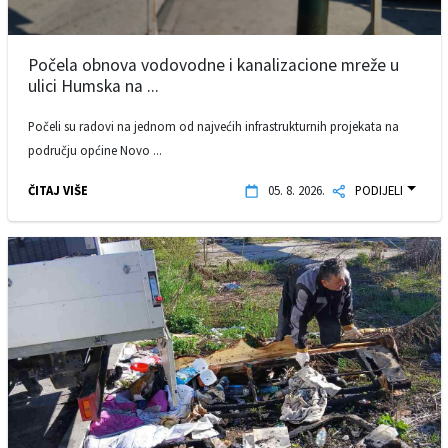
Počela obnova vodovodne i kanalizacione mreže u
ulici Humska na ...
Počeli su radovi na jednom od najvećih infrastrukturnih projekata na
području općine Novo ...
ČITAJ VIŠE
05. 8. 2026.
PODIJELI