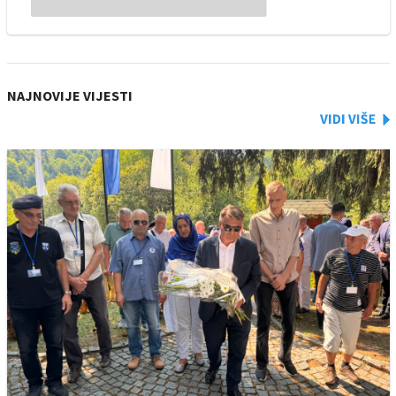
NAJNOVIJE VIJESTI