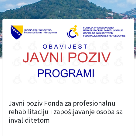
Javni poziv Fonda za profesionalnu
rehabilitaciju i zapošljavanje osoba sa
invaliditetom