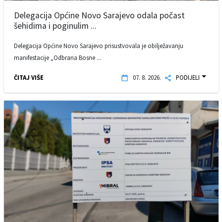
Delegacija Općine Novo Sarajevo odala počast
šehidima i poginulim ...
Delegacija Općine Novo Sarajevo prisustvovala je obilježavanju
manifestacije „Odbrana Bosne ...
ČITAJ VIŠE
07. 8. 2026.
PODIJELI