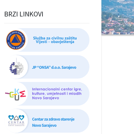
BRZI LINKOVI