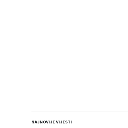
NAJNOVIJE VIJESTI