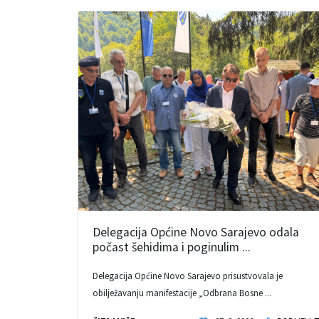
Delegacija Općine Novo Sarajevo odala
počast šehidima i poginulim ...
Delegacija Općine Novo Sarajevo prisustvovala je
obilježavanju manifestacije „Odbrana Bosne ...