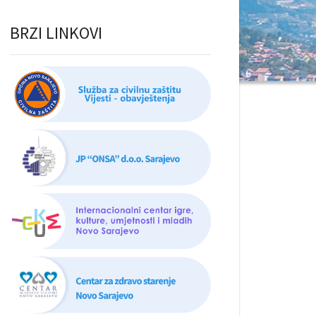
BRZI LINKOVI