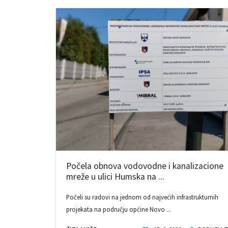
Počela obnova vodovodne i kanalizacione
mreže u ulici Humska na ...
Počeli su radovi na jednom od najvećih infrastrukturnih
projekata na području općine Novo ...