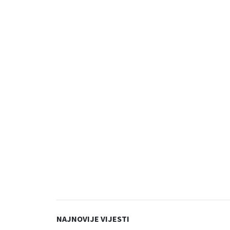
NAJNOVIJE VIJESTI