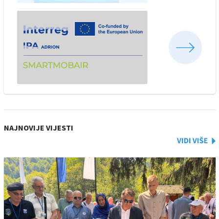
NAJNOVIJE VIJESTI