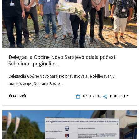
Delegacija Općine Novo Sarajevo odala počast
šehidima i poginulim ...
Delegacija Općine Novo Sarajevo prisustvovala je obilježavanju
manifestacije „Odbrana Bosne ...
ČITAJ VIŠE
07. 8. 2026.
PODIJELI