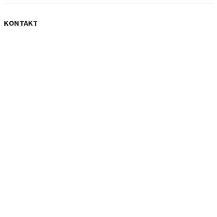
KONTAKT