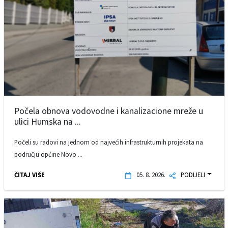
Počela obnova vodovodne i kanalizacione mreže u
ulici Humska na ...
Počeli su radovi na jednom od najvećih infrastrukturnih projekata na
području općine Novo ...
ČITAJ VIŠE
05. 8. 2026.
PODIJELI