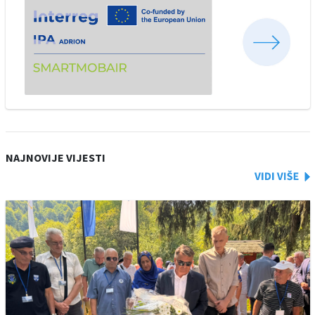
NAJNOVIJE VIJESTI