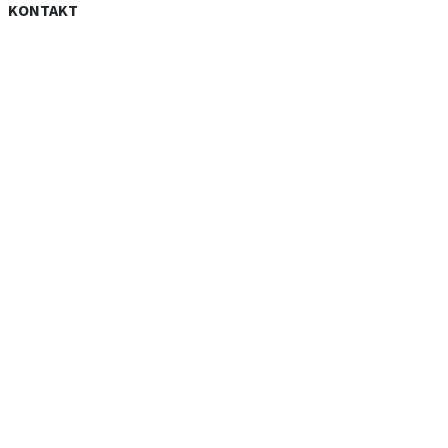
KONTAKT