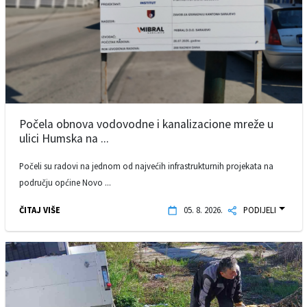
Počela obnova vodovodne i kanalizacione mreže u
ulici Humska na ...
Počeli su radovi na jednom od najvećih infrastrukturnih projekata na
području općine Novo ...
ČITAJ VIŠE
05. 8. 2026.
PODIJELI