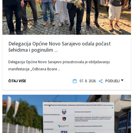
Delegacija Općine Novo Sarajevo odala počast
šehidima i poginulim ...
Delegacija Općine Novo Sarajevo prisustvovala je obilježavanju
manifestacije „Odbrana Bosne ...
ČITAJ VIŠE
07. 8. 2026.
PODIJELI