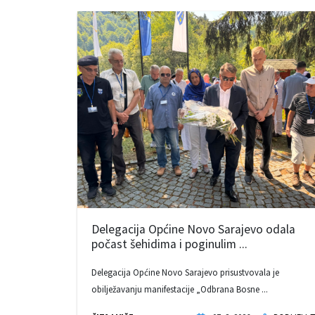
Delegacija Općine Novo Sarajevo odala
počast šehidima i poginulim ...
Delegacija Općine Novo Sarajevo prisustvovala je
obilježavanju manifestacije „Odbrana Bosne ...