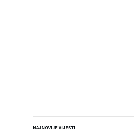
NAJNOVIJE VIJESTI