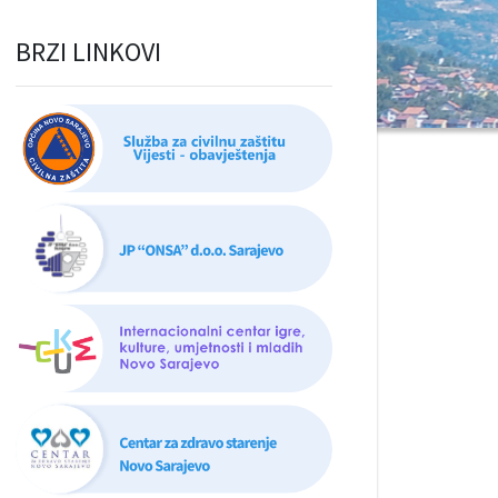
BRZI LINKOVI