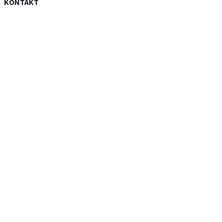
KONTAKT