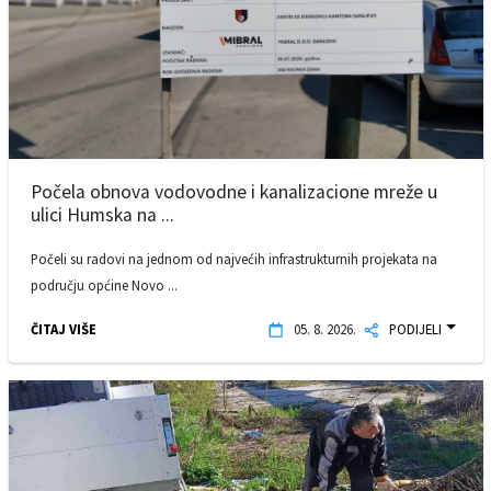
Počela obnova vodovodne i kanalizacione mreže u
ulici Humska na ...
Počeli su radovi na jednom od najvećih infrastrukturnih projekata na
području općine Novo ...
ČITAJ VIŠE
05. 8. 2026.
PODIJELI