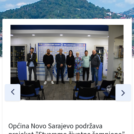
Općina Novo Sarajevo podržava