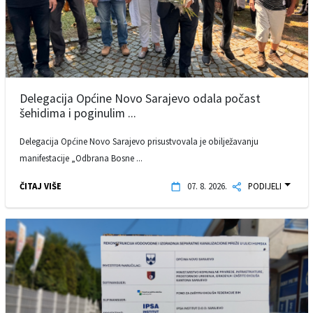
Delegacija Općine Novo Sarajevo odala počast
šehidima i poginulim ...
Delegacija Općine Novo Sarajevo prisustvovala je obilježavanju
manifestacije „Odbrana Bosne ...
ČITAJ VIŠE
07. 8. 2026.
PODIJELI