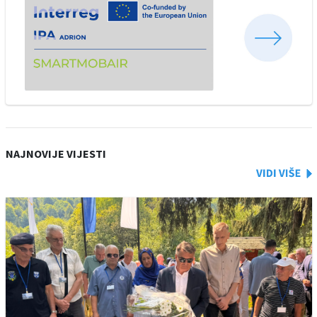
NAJNOVIJE VIJESTI