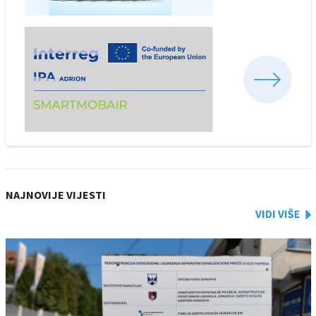
NAJNOVIJE VIJESTI