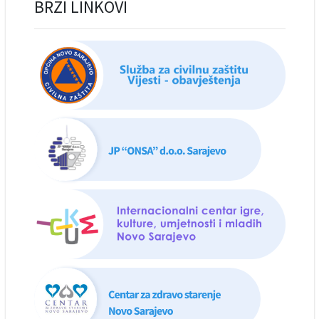
BRZI LINKOVI