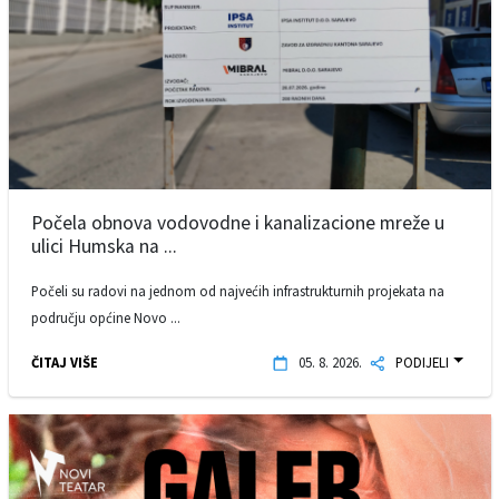
Počela obnova vodovodne i kanalizacione mreže u
ulici Humska na ...
Počeli su radovi na jednom od najvećih infrastrukturnih projekata na
području općine Novo ...
ČITAJ VIŠE
05. 8. 2026.
PODIJELI