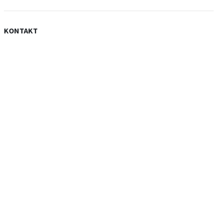
KONTAKT