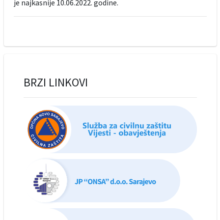
je najkasnije 10.06.2022. godine.
BRZI LINKOVI