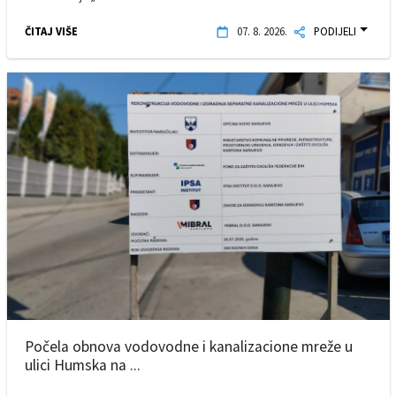
ČITAJ VIŠE
07. 8. 2026.
PODIJELI
Počela obnova vodovodne i kanalizacione mreže u
ulici Humska na ...