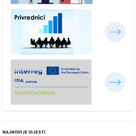
NAJNOVIJE VIJESTI