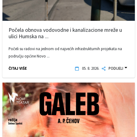
Počela obnova vodovodne i kanalizacione mreže u
ulici Humska na ...
Počeli su radovi na jednom od najvećih infrastrukturnih projekata na
području općine Novo ...
ČITAJ VIŠE
05. 8. 2026.
PODIJELI