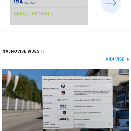
NAJNOVIJE VIJESTI