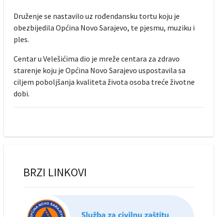
Druženje se nastavilo uz rođendansku tortu koju je
obezbijedila Općina Novo Sarajevo, te pjesmu, muziku i
ples.
Centar u Velešićima dio je mreže centara za zdravo
starenje koju je Općina Novo Sarajevo uspostavila sa
ciljem poboljšanja kvaliteta života osoba treće životne
dobi.
BRZI LINKOVI