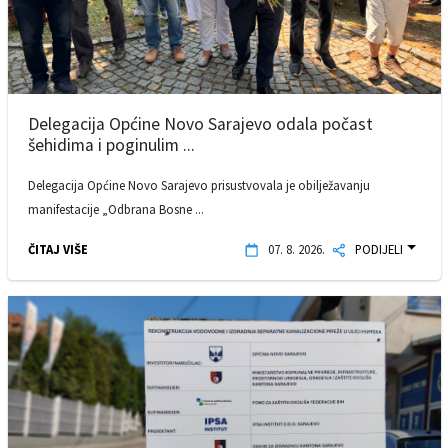
Delegacija Općine Novo Sarajevo odala počast
šehidima i poginulim ...
Delegacija Općine Novo Sarajevo prisustvovala je obilježavanju
manifestacije „Odbrana Bosne ...
ČITAJ VIŠE
07. 8. 2026.
PODIJELI