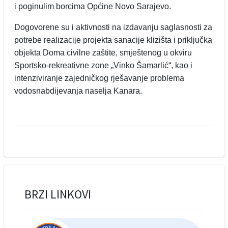
i poginulim borcima Općine Novo Sarajevo.
Dogovorene su i aktivnosti na izdavanju saglasnosti za
potrebe realizacije projekta sanacije klizišta i priključka
objekta Doma civilne zaštite, smještenog u okviru
Sportsko-rekreativne zone „Vinko Šamarlić“, kao i
intenziviranje zajedničkog rješavanje problema
vodosnabdijevanja naselja Kanara.
BRZI LINKOVI