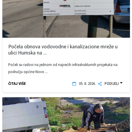
Počela obnova vodovodne i kanalizacione mreže u
ulici Humska na ...
Počeli su radovi na jednom od najvećih infrastrukturnih projekata na
području općine Novo ...
ČITAJ VIŠE
05. 8. 2026.
PODIJELI