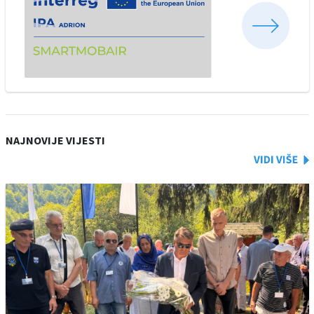
NAJNOVIJE VIJESTI