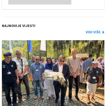
NAJNOVIJE VIJESTI