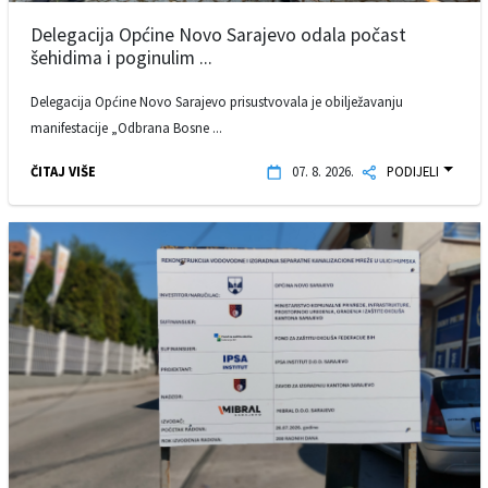
Delegacija Općine Novo Sarajevo odala počast
šehidima i poginulim ...
Delegacija Općine Novo Sarajevo prisustvovala je obilježavanju
manifestacije „Odbrana Bosne ...
ČITAJ VIŠE
07. 8. 2026.
PODIJELI