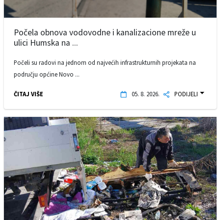
Počela obnova vodovodne i kanalizacione mreže u
ulici Humska na ...
Počeli su radovi na jednom od najvećih infrastrukturnih projekata na
području općine Novo ...
ČITAJ VIŠE
05. 8. 2026.
PODIJELI