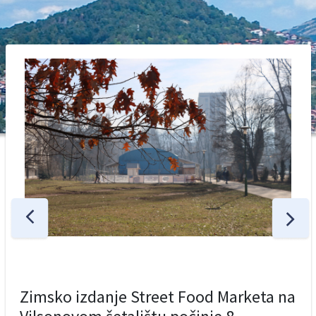
Zimsko izdanje Street Food Marketa na