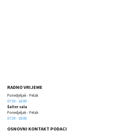
RADNO VRIJEME
Ponedjeljak - Petak
07:30 - 16:00
Šalter sala
Ponedjeljak - Petak
07:30 - 18:00
OSNOVNI KONTAKT PODACI