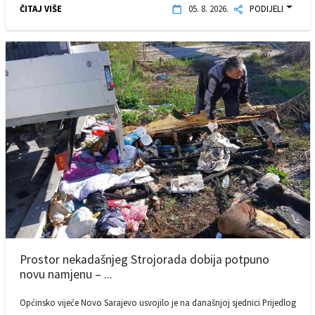
ČITAJ VIŠE
05. 8. 2026.
PODIJELI
Prostor nekadašnjeg Strojorada dobija potpuno
novu namjenu – ...
Općinsko vijeće Novo Sarajevo usvojilo je na današnjoj sjednici Prijedlog