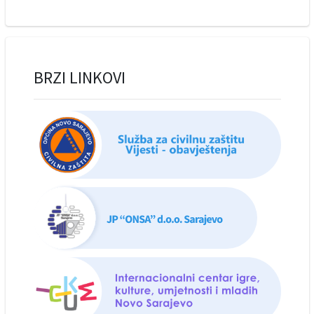
BRZI LINKOVI