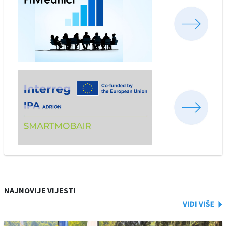
NAJNOVIJE VIJESTI