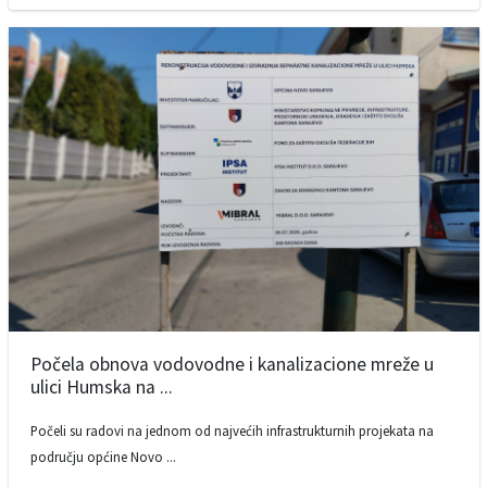
Počela obnova vodovodne i kanalizacione mreže u
ulici Humska na ...
Počeli su radovi na jednom od najvećih infrastrukturnih projekata na
području općine Novo ...