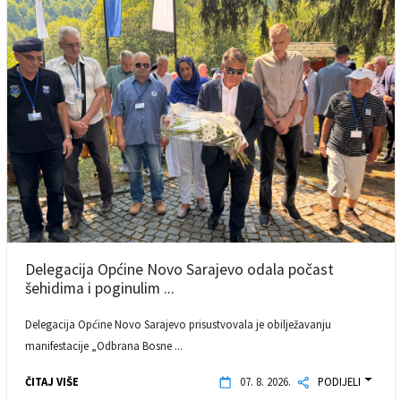
Delegacija Općine Novo Sarajevo odala počast
šehidima i poginulim ...
Delegacija Općine Novo Sarajevo prisustvovala je obilježavanju
manifestacije „Odbrana Bosne ...
ČITAJ VIŠE
07. 8. 2026.
PODIJELI