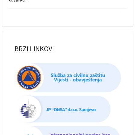
BRZI LINKOVI