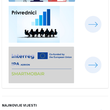
NAJNOVIJE VIJESTI