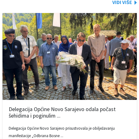
Delegacija Općine Novo Sarajevo odala počast
šehidima i poginulim ...
Delegacija Općine Novo Sarajevo prisustvovala je obilježavanju
manifestacije „Odbrana Bosne ...