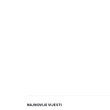
NAJNOVIJE VIJESTI