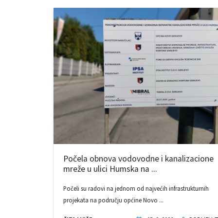
Počela obnova vodovodne i kanalizacione
mreže u ulici Humska na ...
Počeli su radovi na jednom od najvećih infrastrukturnih
projekata na području općine Novo ...