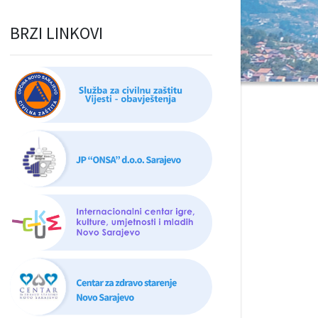
BRZI LINKOVI