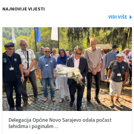
NAJNOVIJE VIJESTI
Delegacija Općine Novo Sarajevo odala počast
šehidima i poginulim ...