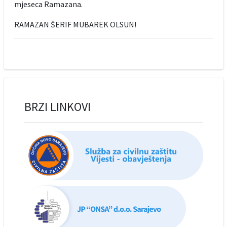
mjeseca Ramazana.
RAMAZAN ŠERIF MUBAREK OLSUN!
BRZI LINKOVI