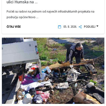
ulici Humska na ...
Počeli su radovi na jednom od najvećih infrastrukturnih projekata na
području općine Novo ...
ČITAJ VIŠE
05. 8. 2026.
PODIJELI