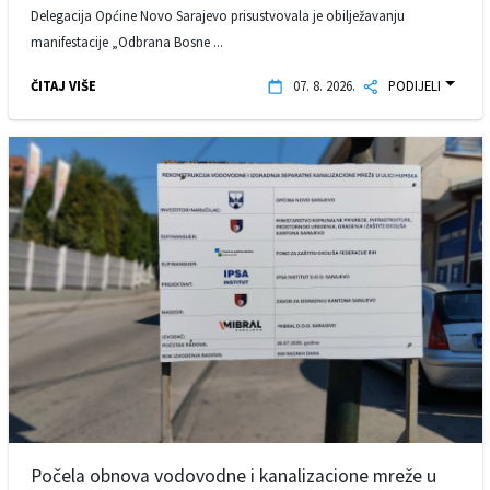
Delegacija Općine Novo Sarajevo prisustvovala je obilježavanju
manifestacije „Odbrana Bosne ...
ČITAJ VIŠE
07. 8. 2026.
PODIJELI
Počela obnova vodovodne i kanalizacione mreže u