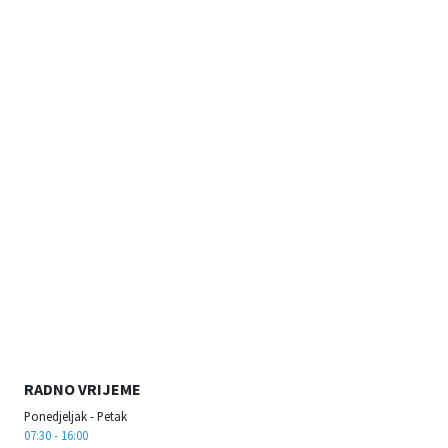
RADNO VRIJEME
Ponedjeljak - Petak
07:30 - 16:00