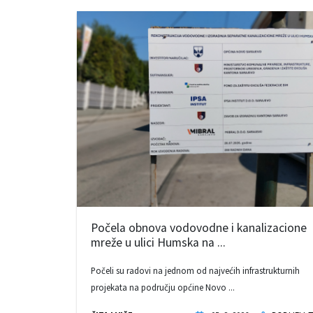
Počela obnova vodovodne i kanalizacione
mreže u ulici Humska na ...
Počeli su radovi na jednom od najvećih infrastrukturnih
projekata na području općine Novo ...