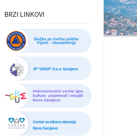
BRZI LINKOVI