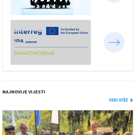
NAJNOVIJE VIJESTI