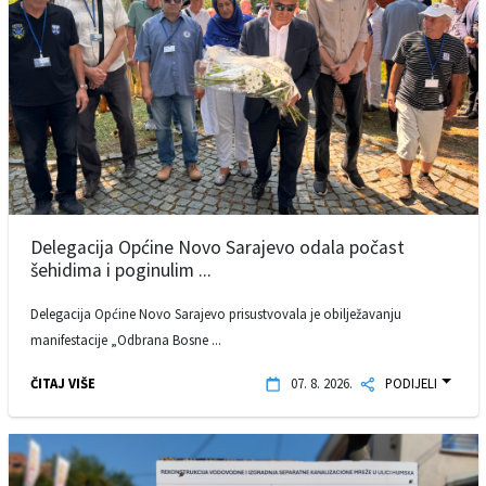
Delegacija Općine Novo Sarajevo odala počast
šehidima i poginulim ...
Delegacija Općine Novo Sarajevo prisustvovala je obilježavanju
manifestacije „Odbrana Bosne ...
ČITAJ VIŠE
07. 8. 2026.
PODIJELI