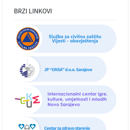
BRZI LINKOVI