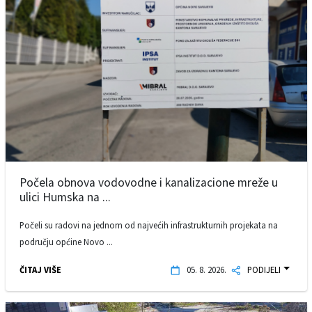
Počela obnova vodovodne i kanalizacione mreže u
ulici Humska na ...
Počeli su radovi na jednom od najvećih infrastrukturnih projekata na
području općine Novo ...
ČITAJ VIŠE
05. 8. 2026.
PODIJELI