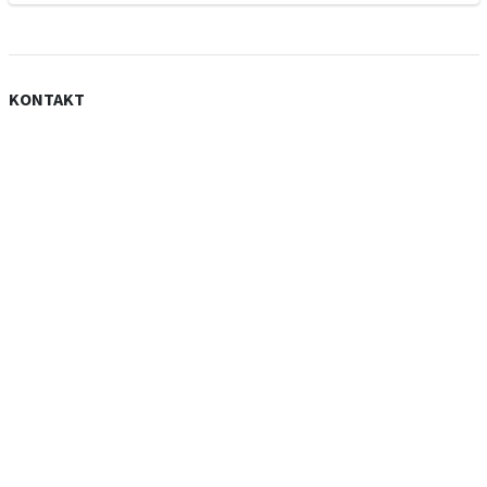
KONTAKT