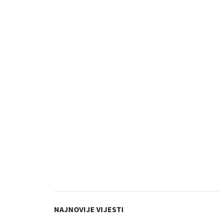
NAJNOVIJE VIJESTI