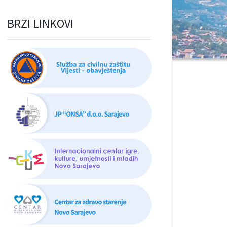
BRZI LINKOVI