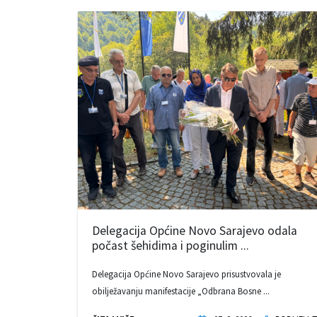
Delegacija Općine Novo Sarajevo odala
počast šehidima i poginulim ...
Delegacija Općine Novo Sarajevo prisustvovala je
obilježavanju manifestacije „Odbrana Bosne ...