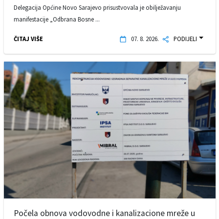
Delegacija Općine Novo Sarajevo prisustvovala je obilježavanju
manifestacije „Odbrana Bosne ...
ČITAJ VIŠE
07. 8. 2026.
PODIJELI
Počela obnova vodovodne i kanalizacione mreže u