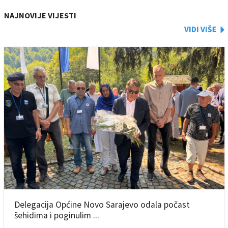
NAJNOVIJE VIJESTI
Delegacija Općine Novo Sarajevo odala počast
šehidima i poginulim ...