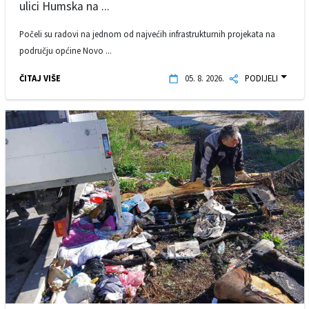
ulici Humska na ...
Počeli su radovi na jednom od najvećih infrastrukturnih projekata na
području općine Novo ...
ČITAJ VIŠE
05. 8. 2026.
PODIJELI