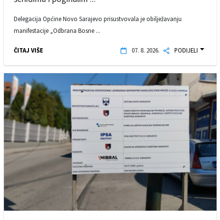
Delegacija Općine Novo Sarajevo prisustvovala je obilježavanju
manifestacije „Odbrana Bosne ...
ČITAJ VIŠE
07. 8. 2026.
PODIJELI