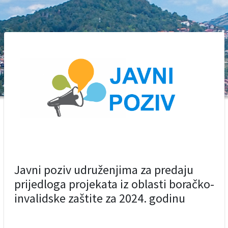
Javni poziv udruženjima za predaju
prijedloga projekata iz oblasti boračko-
invalidske zaštite za 2024. godinu