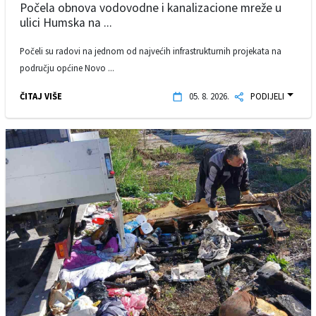
Počela obnova vodovodne i kanalizacione mreže u
ulici Humska na ...
Počeli su radovi na jednom od najvećih infrastrukturnih projekata na
području općine Novo ...
ČITAJ VIŠE
05. 8. 2026.
PODIJELI