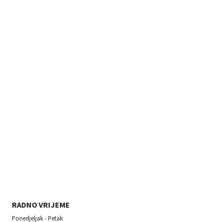
RADNO VRIJEME
Ponedjeljak - Petak