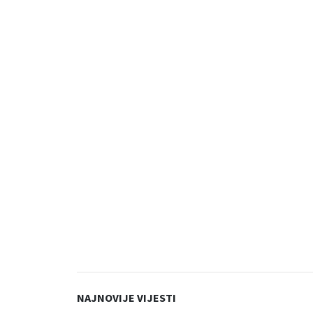
NAJNOVIJE VIJESTI