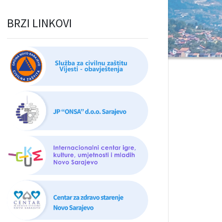
BRZI LINKOVI