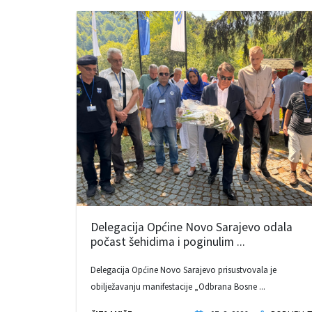
Delegacija Općine Novo Sarajevo odala
počast šehidima i poginulim ...
Delegacija Općine Novo Sarajevo prisustvovala je
obilježavanju manifestacije „Odbrana Bosne ...