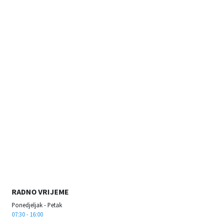
RADNO VRIJEME
Ponedjeljak - Petak
07:30 - 16:00