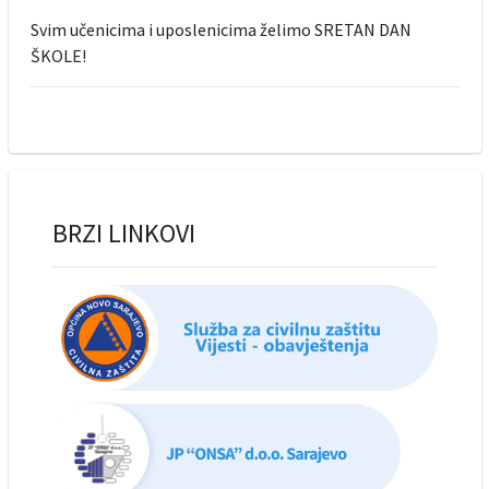
Svim učenicima i uposlenicima želimo SRETAN DAN
ŠKOLE!
BRZI LINKOVI