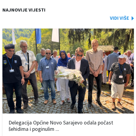
NAJNOVIJE VIJESTI
Delegacija Općine Novo Sarajevo odala počast
šehidima i poginulim ...