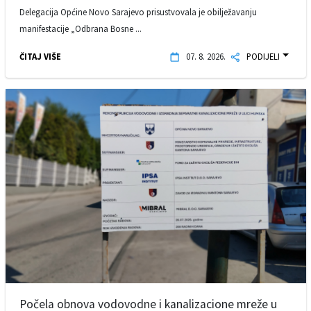
Delegacija Općine Novo Sarajevo prisustvovala je obilježavanju
manifestacije „Odbrana Bosne ...
ČITAJ VIŠE
07. 8. 2026.
PODIJELI
Počela obnova vodovodne i kanalizacione mreže u