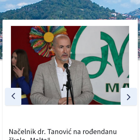
Načelnik dr. Tanović na rođendanu