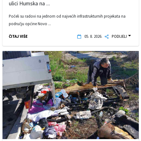
ulici Humska na ...
Počeli su radovi na jednom od najvećih infrastrukturnih projekata na
području općine Novo ...
ČITAJ VIŠE
05. 8. 2026.
PODIJELI