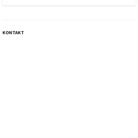
KONTAKT