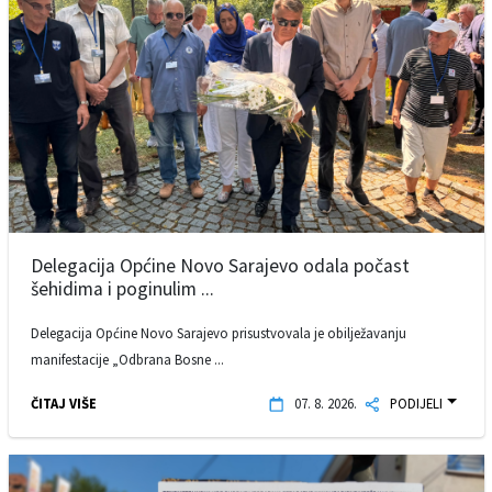
Delegacija Općine Novo Sarajevo odala počast
šehidima i poginulim ...
Delegacija Općine Novo Sarajevo prisustvovala je obilježavanju
manifestacije „Odbrana Bosne ...
ČITAJ VIŠE
07. 8. 2026.
PODIJELI