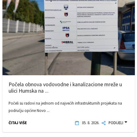
Počela obnova vodovodne i kanalizacione mreže u
ulici Humska na ...
Počeli su radovi na jednom od najvećih infrastrukturnih projekata na
području općine Novo ...
ČITAJ VIŠE
05. 8. 2026.
PODIJELI