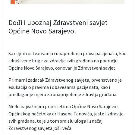
Dođi i upoznaj Zdravstveni savjet
Općine Novo Sarajevo!
Sa ciljem ostvarivanja i unapređenja prava pacijenata, kao
i društvene brige za zdravlje svih građana na području
Općine Novo Sarajevo, osnovan je Zdravstveni savjet.
Primarni zadatak Zdravstvenog savjeta, prvenstveno je
edukacija o pravima i obavezama pacijenata, kao i
predlaganje mjera za unaprijeđenje zdravlja građana.
Među najvažnijim prioritetima Općine Novo Sarajevo i
Općinskog načelnika dr Hasana Tanovića, jeste i zdravlje
svih građana, te je u tom smislu uloga i značaj
Zdravstvenog savjeta još i veća.