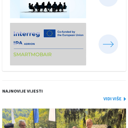
NAJNOVIJE VIJESTI