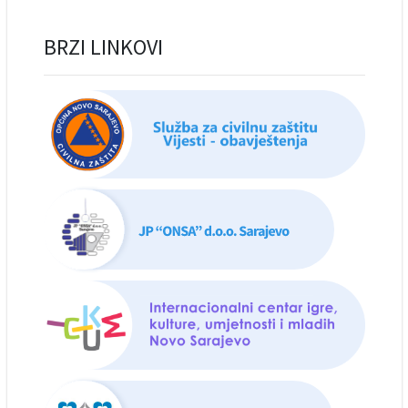
BRZI LINKOVI